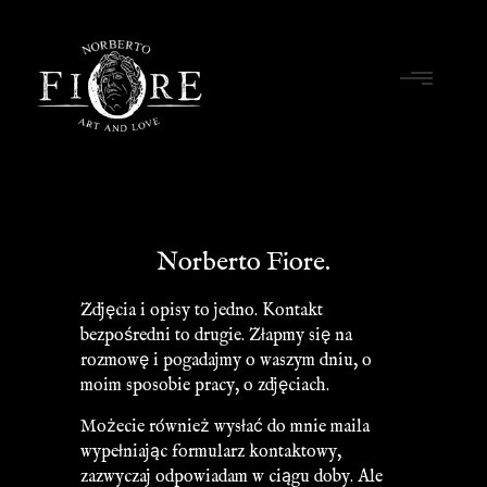
Norberto Fiore.
Zdjęcia i opisy to jedno. Kontakt
bezpośredni to drugie. Złapmy się na
rozmowę i pogadajmy o waszym dniu, o
moim sposobie pracy, o zdjęciach.
Możecie również wysłać do mnie maila
wypełniając formularz kontaktowy,
zazwyczaj odpowiadam w ciągu doby. Ale