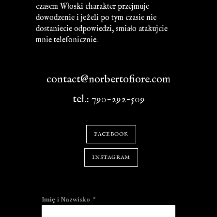
czasem Włoski charakter przejmuje
dowodzenie i jeżeli po tym czasie nie
dostaniecie odpowiedzi, smiało atakujcie
mnie telefonicznie.
contact@norbertofiore.com
tel.: 790-292-509
FACEBOOK
INSTAGRAM
Imię i Nazwisko
*