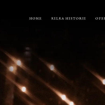
HOME
KILKA HISTORII
OFE