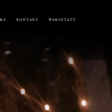
ORE
KONTAKT
WARSZTATY